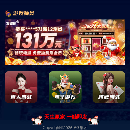
首页
服务与支持
售后服务
质保期内售后服务承诺